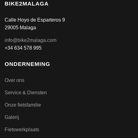
BIKE2MALAGA
Calle Hoyo de Esparteros 9
29005 Malaga
info@bike2malaga.com
+34 634 578 995
ONDERNEMING
Over ons
Service & Diensten
Onze fietsfamilie
Galerij
Fietswerkplaats