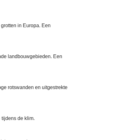
 grotten in Europa. Een
gende landbouwgebieden. Een
ge rotswanden en uitgestrekte
tijdens de klim.