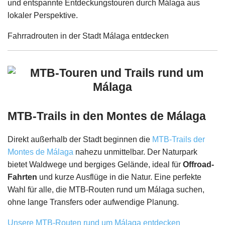
und entspannte Entdeckungstouren durch Málaga aus
lokaler Perspektive.
Fahrradrouten in der Stadt Málaga entdecken
MTB-Trails in den Montes de Málaga
Direkt außerhalb der Stadt beginnen die
MTB-Trails der
Montes de Málaga
nahezu unmittelbar. Der Naturpark
bietet Waldwege und bergiges Gelände, ideal für
Offroad-
Fahrten
und kurze Ausflüge in die Natur. Eine perfekte
Wahl für alle, die MTB-Routen rund um Málaga suchen,
ohne lange Transfers oder aufwendige Planung.
Unsere MTB-Routen rund um Málaga entdecken