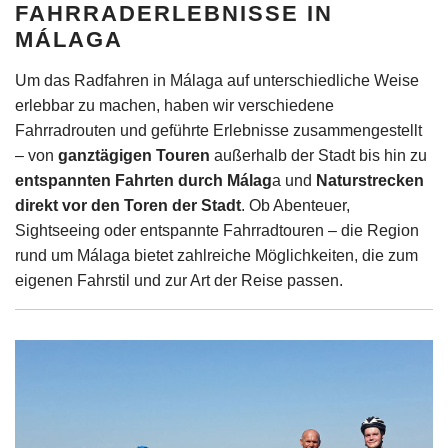
FAHRRADERLEBNISSE IN
MÁLAGA
Um das Radfahren in Málaga auf unterschiedliche Weise
erlebbar zu machen, haben wir verschiedene
Fahrradrouten und geführte Erlebnisse zusammengestellt
– von
ganztägigen Touren
außerhalb der Stadt bis hin zu
entspannten Fahrten durch Málag
a und
Naturstrecken
direkt vor den Toren der Stadt
. Ob Abenteuer,
Sightseeing oder entspannte Fahrradtouren – die Region
rund um Málaga bietet zahlreiche Möglichkeiten, die zum
eigenen Fahrstil und zur Art der Reise passen.