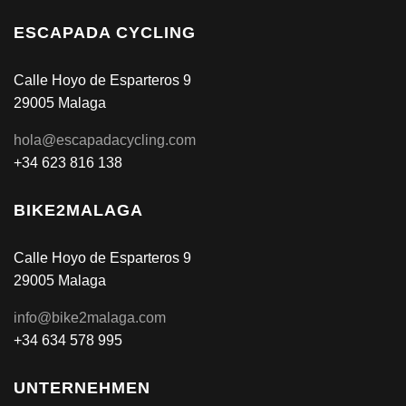
ESCAPADA CYCLING
Calle Hoyo de Esparteros 9
29005 Malaga
hola@escapadacycling.com
+34 623 816 138
BIKE2MALAGA
Calle Hoyo de Esparteros 9
29005 Malaga
info@bike2malaga.com
+34 634 578 995
UNTERNEHMEN