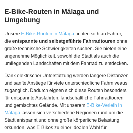
E-Bike-Routen in Málaga und
Umgebung
Unsere
E-Bike-Routen in Málaga
richten sich an Fahrer,
die
entspannte und selbstgeführte Fahrradtouren
ohne
große technische Schwierigkeiten suchen. Sie bieten eine
angenehme Möglichkeit, sowohl die Stadt als auch die
umliegenden Landschaften mit dem Fahrrad zu entdecken.
Dank elektrischer Unterstützung werden längere Distanzen
und sanfte Anstiege für viele unterschiedliche Fahrniveaus
zugänglich. Dadurch eignen sich diese Routen besonders
für entspannte Ausfahrten, landschaftliche Fahrradtouren
und gemischtes Gelände. Mit unserem
E-Bike-Verleih in
Málaga
lassen sich verschiedene Regionen rund um die
Stadt entspannt und ohne große körperliche Belastung
erkunden, was E-Bikes zu einer idealen Wahl für