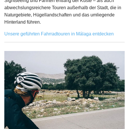
Sightseeing und Fahrten entlang der Küste – als auch
abwechslungsreichere Touren außerhalb der Stadt, die in
Naturgebiete, Hügellandschaften und das umliegende
Hinterland führen.
Unsere geführten Fahrradtouren in Málaga entdecken