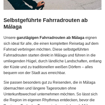
Selbstgeführte Fahrradrouten ab
Málaga
Unsere
ganztägigen Fahrradrouten ab Málaga
eignen
sich ideal für alle, die einen kompletten Reisetag auf dem
Fahrrad verbringen möchten. Diese selbstgeführten
Fahrradrouten starten direkt in Málaga und führen in die
umliegenden Hügel, durch ländliche Landschaften, entlang
der Küste und zu traditionellen weißen Dörfern – alles
bequem von der Stadt aus erreichbar.
Sie passen besonders gut zu Reisenden, die in Málaga
übernachten und längere Tagesrouten ohne
Unterkunftswechsel unternehmen möchten. So lässt sich
die Region im eigenen Rhythmus entdecken, bevor die