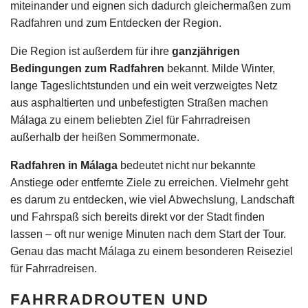
miteinander und eignen sich dadurch gleichermaßen zum
Radfahren und zum Entdecken der Region.
Die Region ist außerdem für ihre
ganzjährigen
Bedingungen zum Radfahren
bekannt. Milde Winter,
lange Tageslichtstunden und ein weit verzweigtes Netz
aus asphaltierten und unbefestigten Straßen machen
Málaga zu einem beliebten Ziel für Fahrradreisen
außerhalb der heißen Sommermonate.
Radfahren in Málaga
bedeutet nicht nur bekannte
Anstiege oder entfernte Ziele zu erreichen. Vielmehr geht
es darum zu entdecken, wie viel Abwechslung, Landschaft
und Fahrspaß sich bereits direkt vor der Stadt finden
lassen – oft nur wenige Minuten nach dem Start der Tour.
Genau das macht Málaga zu einem besonderen Reiseziel
für Fahrradreisen.
FAHRRADROUTEN UND