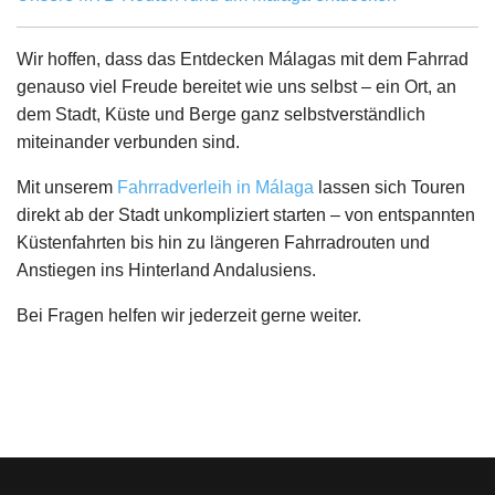
Wir hoffen, dass das Entdecken Málagas mit dem Fahrrad
genauso viel Freude bereitet wie uns selbst – ein Ort, an
dem Stadt, Küste und Berge ganz selbstverständlich
miteinander verbunden sind.
Mit unserem
Fahrradverleih in Málaga
lassen sich Touren
direkt ab der Stadt unkompliziert starten – von entspannten
Küstenfahrten bis hin zu längeren Fahrradrouten und
Anstiegen ins Hinterland Andalusiens.
Bei Fragen helfen wir jederzeit gerne weiter.