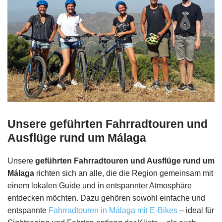
Unsere geführten Fahrradtouren und
Ausflüge rund um Málaga
Unsere
geführten Fahrradtouren und Ausflüge rund um
Málaga
richten sich an alle, die die Region gemeinsam mit
einem lokalen Guide und in entspannter Atmosphäre
entdecken möchten. Dazu gehören sowohl einfache und
entspannte
Fahrradtouren in Málaga mit E-Bikes
– ideal für