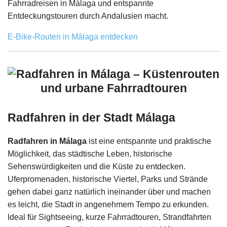
Fahrradreisen in Málaga und entspannte
Entdeckungstouren durch Andalusien macht.
E-Bike-Routen in Málaga entdecken
Radfahren in der Stadt Málaga
Radfahren in Málaga
ist eine entspannte und praktische
Möglichkeit, das städtische Leben, historische
Sehenswürdigkeiten und die Küste zu entdecken.
Uferpromenaden, historische Viertel, Parks und Strände
gehen dabei ganz natürlich ineinander über und machen
es leicht, die Stadt in angenehmem Tempo zu erkunden.
Ideal für Sightseeing, kurze Fahrradtouren, Strandfahrten