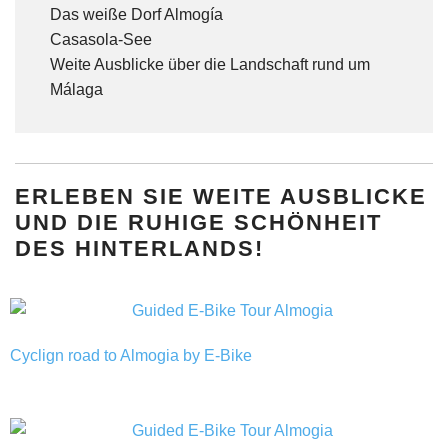
Das weiße Dorf Almogía
Casasola-See
Weite Ausblicke über die Landschaft rund um
Málaga
ERLEBEN SIE WEITE AUSBLICKE
UND DIE RUHIGE SCHÖNHEIT
DES HINTERLANDS!
Cyclign road to Almogia by E-Bike