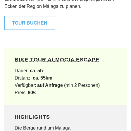
Ecken der Region Málaga zu planen.
TOUR BUCHEN
BIKE TOUR ALMOGIA ESCAPE
Dauer:
ca. 5h
Distanz:
ca. 55km
Verfügbar:
auf Anfrage
(min 2 Personen)
Preis:
80€
HIGHLIGHTS
Die Berge rund um Málaga