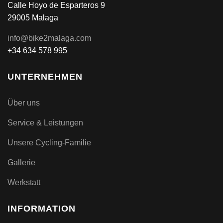
Calle Hoyo de Esparteros 9
29005 Malaga
info@bike2malaga.com
+34 634 578 995
UNTERNEHMEN
Über uns
Service & Leistungen
Unsere Cycling-Familie
Gallerie
Werkstatt
INFORMATION