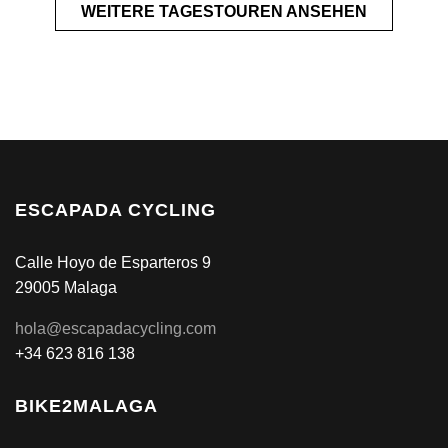
WEITERE TAGESTOUREN ANSEHEN
ESCAPADA CYCLING
Calle Hoyo de Esparteros 9
29005 Malaga
hola@escapadacycling.com
+34 623 816 138
BIKE2MALAGA