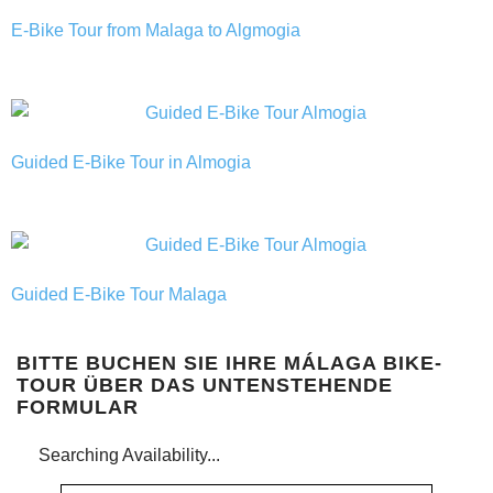
E-Bike Tour from Malaga to Algmogia
Guided E-Bike Tour in Almogia
Guided E-Bike Tour Malaga
BITTE BUCHEN SIE IHRE MÁLAGA BIKE-
TOUR ÜBER DAS UNTENSTEHENDE
FORMULAR
Searching Availability...