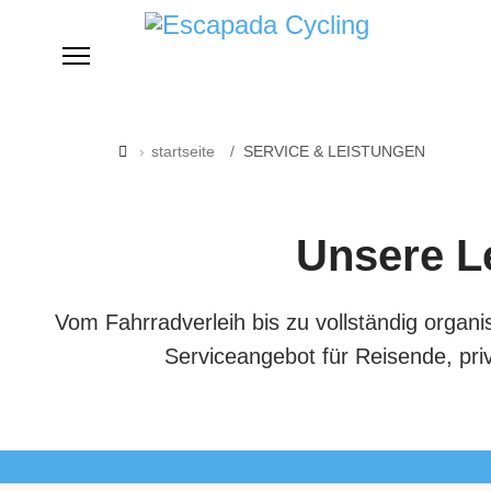
startseite
SERVICE & LEISTUNGEN
Unsere L
Vom Fahrradverleih bis zu vollständig organi
Serviceangebot für Reisende, pri