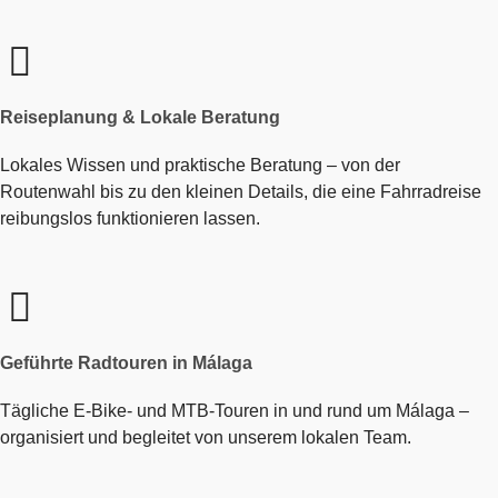
Reiseplanung & Lokale Beratung
Lokales Wissen und praktische Beratung – von der
Routenwahl bis zu den kleinen Details, die eine Fahrradreise
reibungslos funktionieren lassen.
Geführte Radtouren in Málaga
Tägliche E-Bike- und MTB-Touren in und rund um Málaga –
organisiert und begleitet von unserem lokalen Team.