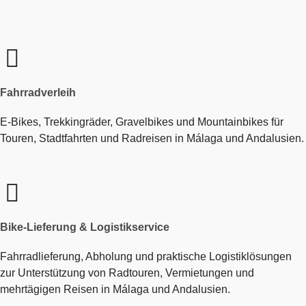
Fahrradverleih
E-Bikes, Trekkingräder, Gravelbikes und Mountainbikes für
Touren, Stadtfahrten und Radreisen in Málaga und Andalusien.
Bike-Lieferung & Logistikservice
Fahrradlieferung, Abholung und praktische Logistiklösungen
zur Unterstützung von Radtouren, Vermietungen und
mehrtägigen Reisen in Málaga und Andalusien.