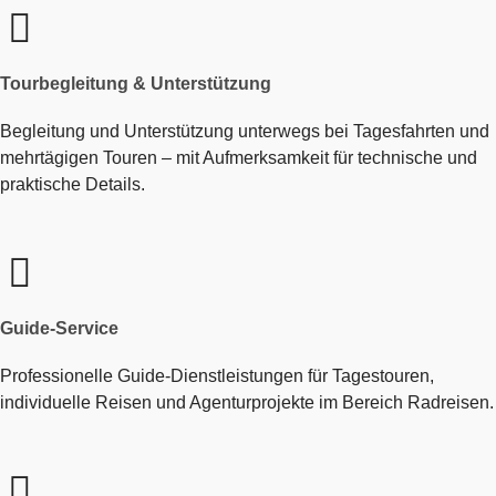
Tourbegleitung & Unterstützung
Begleitung und Unterstützung unterwegs bei Tagesfahrten und
mehrtägigen Touren – mit Aufmerksamkeit für technische und
praktische Details.
Guide-Service
Professionelle Guide-Dienstleistungen für Tagestouren,
individuelle Reisen und Agenturprojekte im Bereich Radreisen.