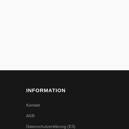
INFORMATION
Kontakt
AGB
Datenschutzerklärung (ES)