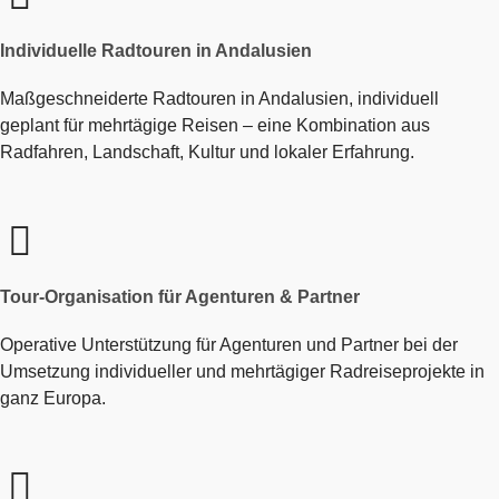
Individuelle Radtouren in Andalusien
Maßgeschneiderte Radtouren in Andalusien, individuell
geplant für mehrtägige Reisen – eine Kombination aus
Radfahren, Landschaft, Kultur und lokaler Erfahrung.
Tour-Organisation für Agenturen & Partner
Operative Unterstützung für Agenturen und Partner bei der
Umsetzung individueller und mehrtägiger Radreiseprojekte in
ganz Europa.