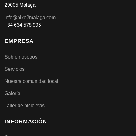
29005 Malaga
info@bike2malaga.com
+34 634 578 995
EMPRESA
Sobre nosotros
Servicios
Nuestra comunidad local
Galería
Taller de bicicletas
INFORMACIÓN