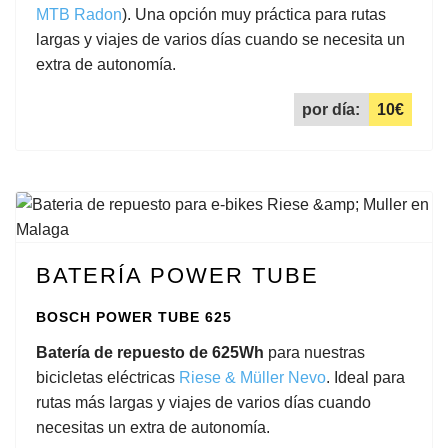
MTB Radon
). Una opción muy práctica para rutas
largas y viajes de varios días cuando se necesita un
extra de autonomía.
por día:
10€
BATERÍA POWER TUBE
BOSCH POWER TUBE 625
Batería de repuesto de 625Wh
para nuestras
bicicletas eléctricas
Riese & Müller Nevo
. Ideal para
rutas más largas y viajes de varios días cuando
necesitas un extra de autonomía.