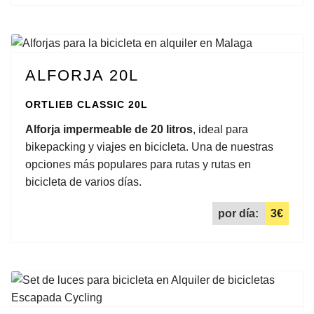
ALFORJA 20L
ORTLIEB CLASSIC 20L
Alforja impermeable de 20 litros
, ideal para
bikepacking y viajes en bicicleta. Una de nuestras
opciones más populares para rutas y rutas en
bicicleta de varios días.
por día:
3€