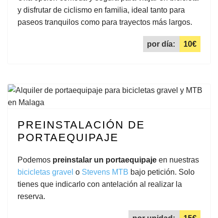
y disfrutar de ciclismo en familia, ideal tanto para
paseos tranquilos como para trayectos más largos.
por día:
10€
PREINSTALACIÓN DE
PORTAEQUIPAJE
Podemos
preinstalar un portaequipaje
en nuestras
bicicletas gravel
o
Stevens MTB
bajo petición. Solo
tienes que indicarlo con antelación al realizar la
reserva.