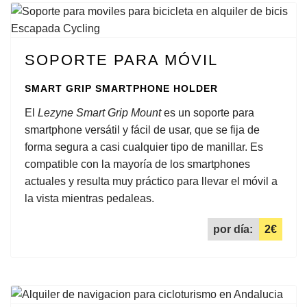
SOPORTE PARA MÓVIL
SMART GRIP SMARTPHONE HOLDER
El
Lezyne Smart Grip Mount
es un soporte para
smartphone versátil y fácil de usar, que se fija de
forma segura a casi cualquier tipo de manillar. Es
compatible con la mayoría de los smartphones
actuales y resulta muy práctico para llevar el móvil a
la vista mientras pedaleas.
por día:
2€