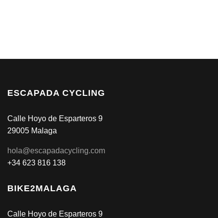
ESCAPADA CYCLING
Calle Hoyo de Esparteros 9
29005 Malaga
hola@escapadacycling.com
+34 623 816 138
BIKE2MALAGA
Calle Hoyo de Esparteros 9