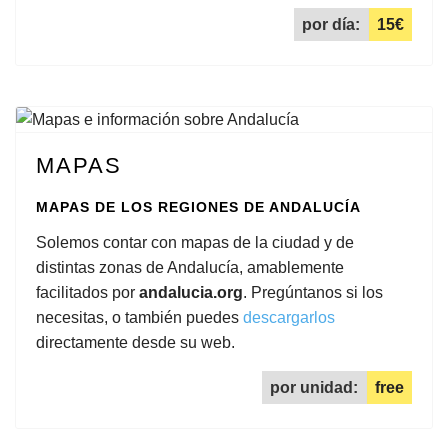
por día:
15€
MAPAS
MAPAS DE LOS REGIONES DE ANDALUCÍA
Solemos contar con mapas de la ciudad y de
distintas zonas de Andalucía, amablemente
facilitados por
andalucia.org
. Pregúntanos si los
necesitas, o también puedes
descargarlos
directamente desde su web.
por unidad:
free