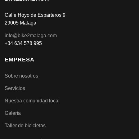
Calle Hoyo de Esparteros 9
29005 Malaga
info@bike2malaga.com
+34 634 578 995
EMPRESA
Sobre nosotros
Servicios
Nuestra comunidad local
Galería
Taller de bicicletas