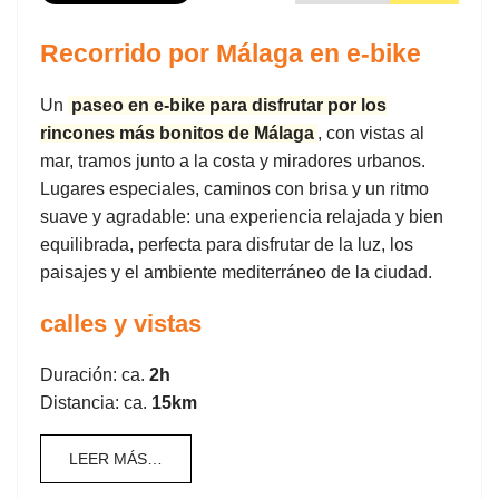
Recorrido por Málaga en e-bike
Un
paseo en e-bike para disfrutar por los
rincones más bonitos de Málaga
, con vistas al
mar, tramos junto a la costa y miradores urbanos.
Lugares especiales, caminos con brisa y un ritmo
suave y agradable: una experiencia relajada y bien
equilibrada, perfecta para disfrutar de la luz, los
paisajes y el ambiente mediterráneo de la ciudad.
calles y vistas
Duración: ca.
2h
Distancia: ca.
15km
LEER MÁS…