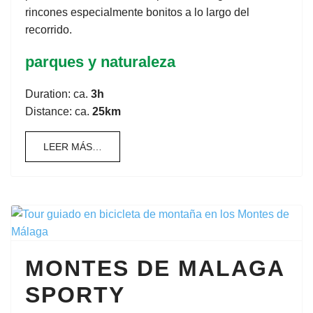
rincones especialmente bonitos a lo largo del
recorrido.
parques y naturaleza
Duration: ca.
3h
Distance: ca.
25km
LEER MÁS…
MONTES DE MALAGA
SPORTY