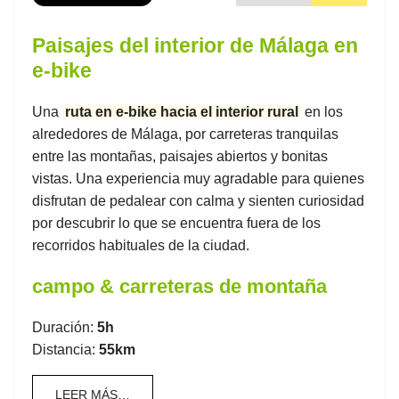
Paisajes del interior de Málaga en
e-bike
Una
ruta en e-bike hacia el interior rural
en los
alrededores de Málaga, por carreteras tranquilas
entre las montañas, paisajes abiertos y bonitas
vistas. Una experiencia muy agradable para quienes
disfrutan de pedalear con calma y sienten curiosidad
por descubrir lo que se encuentra fuera de los
recorridos habituales de la ciudad.
campo & carreteras de montaña
Duración:
5h
Distancia:
55km
LEER MÁS…