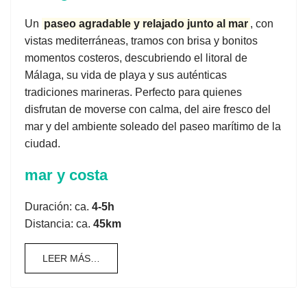
Un
paseo agradable y relajado junto al mar
, con
vistas mediterráneas, tramos con brisa y bonitos
momentos costeros, descubriendo el litoral de
Málaga, su vida de playa y sus auténticas
tradiciones marineras. Perfecto para quienes
disfrutan de moverse con calma, del aire fresco del
mar y del ambiente soleado del paseo marítimo de la
ciudad.
mar y costa
Duración: ca.
4-5h
Distancia: ca.
45km
LEER MÁS…