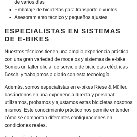
de varios días
Embalaje de bicicletas para transporte o vuelos
Asesoramiento técnico y pequeños ajustes
ESPECIALISTAS EN SISTEMAS
DE E-BIKES
Nuestros técnicos tienen una amplia experiencia práctica
con una gran variedad de modelos y sistemas de e-bike.
Somos un taller oficial de servicio de bicicletas eléctricas
Bosch, y trabajamos a diario con esta tecnología.
Además, somos especialistas en e-bikes Riese & Müller,
basándonos en una experiencia directa y personal:
utilizamos, probamos y ajustamos estas bicicletas nosotros
mismos. Este conocimiento práctico nos permite entender
cómo se comportan diferentes configuraciones en
condiciones reales.