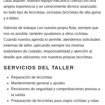
cada alquiler. Nuestro equipo mecánico cuenta con una
amplia experiencia y un conocimiento técnico avanzado
en todo tipo de bicicletas, incluidas bicicletas de alta gama
y e-bikes.
Además de trabajar con nuestra propia flota, siempre que
nos es posible, también ayudamos a otros ciclistas.
Cuando nuestra agenda lo permite, atendemos solicitudes
externas de taller, aplicando siempre los mismos
estándares de cuidado, responsabilidad y atención al
detalle que utilizamos con nuestras propias bicicletas.
SERVICIOS DEL TALLER
Reparación de bicicletas
Mantenimiento general y ajustes
Revisiones de seguridad y comprobaciones previas a
la salida
Preparación de bicicletas para viajes ciclistas y rutas