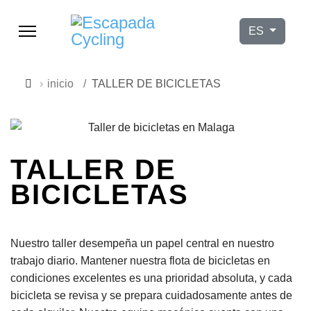
Seleccione su
ES
inicio
TALLER DE BICICLETAS
TALLER DE
BICICLETAS
Nuestro taller desempeña un papel central en nuestro
9h–17h
trabajo diario. Mantener nuestra flota de bicicletas en
condiciones excelentes es una prioridad absoluta, y cada
bicicleta se revisa y se prepara cuidadosamente antes de