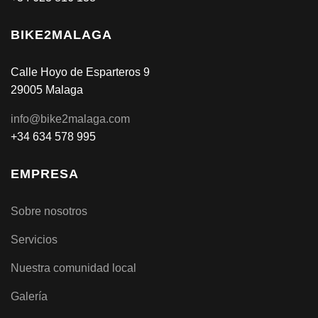
BIKE2MALAGA
Calle Hoyo de Esparteros 9
29005 Malaga
info@bike2malaga.com
+34 634 578 995
EMPRESA
Sobre nosotros
Servicios
Nuestra comunidad local
Galería